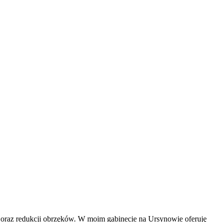
oraz redukcji obrzęków. W moim gabinecie na Ursynowie oferuję