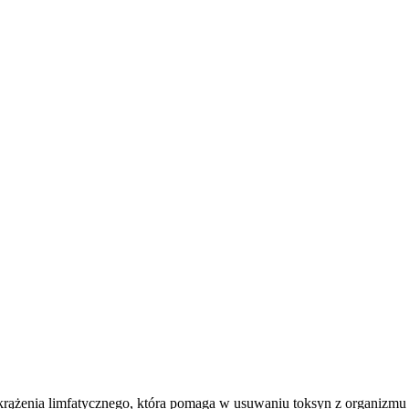
rążenia limfatycznego, która pomaga w usuwaniu toksyn z organizmu 